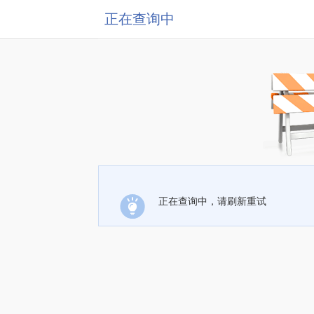
正在查询中
正在查询中，请刷新重试