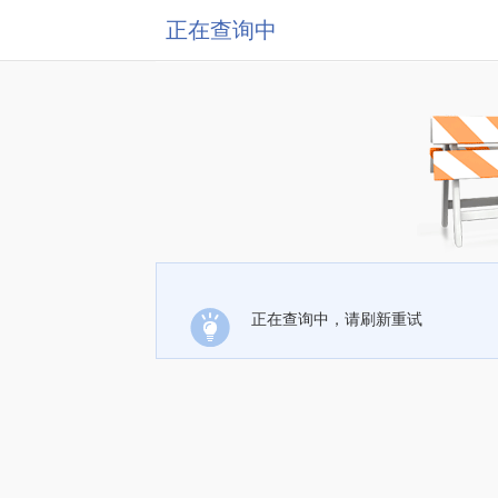
正在查询中
正在查询中，请刷新重试