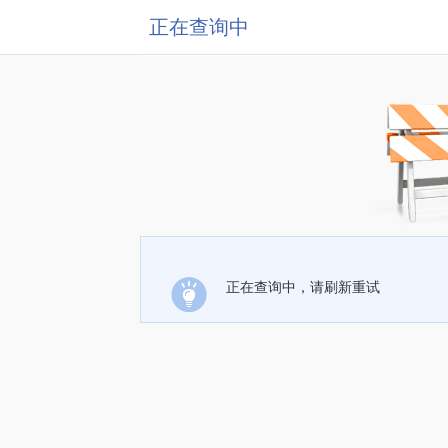
正在查询中
正在查询中，请刷新重试