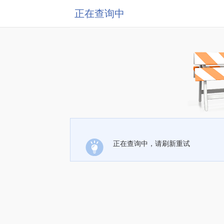
正在查询中
正在查询中，请刷新重试