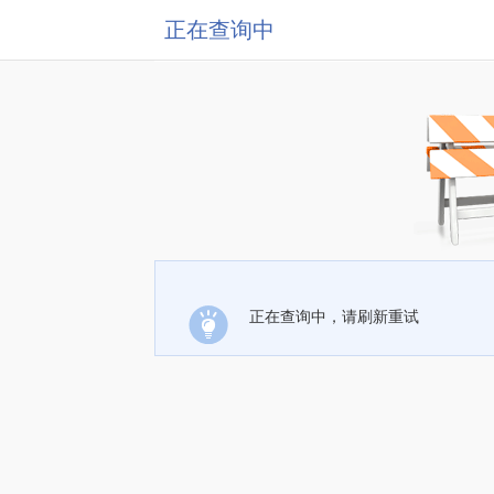
正在查询中
正在查询中，请刷新重试