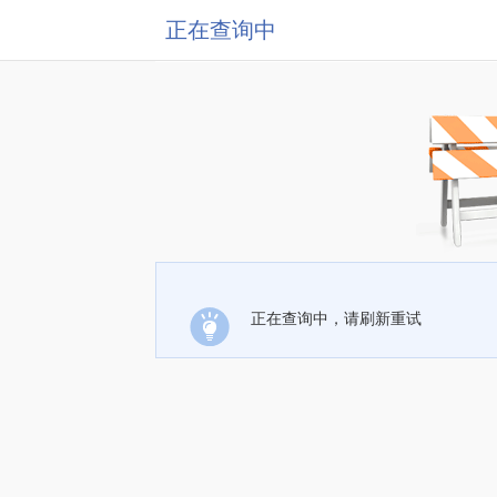
正在查询中
正在查询中，请刷新重试